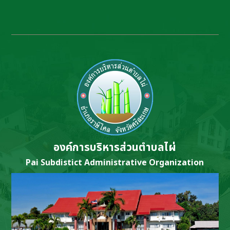
องค์การบริหารส่วนตำบลไผ่
Pai Subdistict Administrative Organization