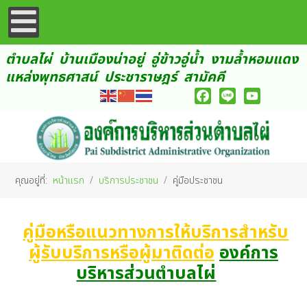
ตำบลไผ่ บ้านเมืองน่าอยู่ อู่ข้าวอู่น้ำ งามล้ำหอมแดง
แหล่งพุทธศาสน์ ประชาราษฎร์ สามัคคี
Facebook
Line
YouTube
คุณอยู่ที่:
หน้าแรก
บริการประชาชน
คู่มือประชาชน
คู่มือหรือแนวทางการให้บริการสำหรับ
ผู้รับบริการหรือผู้มาติดต่อ
องค์การ
บริหารส่วนตำบลไผ่