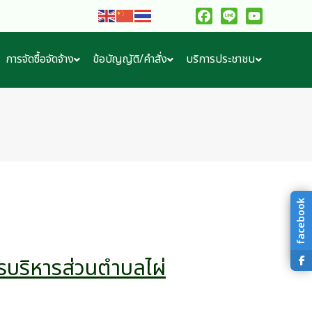
Facebook
Line
YouTube
การจัดซื้อจัดจ้าง
ข้อบัญญัติ/คำสั่ง
บริการประชาชน
facebook
บริหารส่วนตำบลไผ่