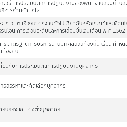
ละวิธีการประเมินผลการปฏิบัติงานของพนักงานส่วนตำบ
ริหารส่วนตำบลไผ่
ะ ก.อบต.เรื่องมาตรฐานทั่วไปเกี่ยวกับหลักเกณฑ์และเงื่อ
รรับโอน การเลื่อนระดับและการเลื่อนขั้นเงินเดือน พ.ศ.2562
รมาตรฐานการบริหารงานบุคคลส่วนท้องถิ่น เรื่อง กำ
ท้องถิ่น
ี่ยวกับการประเมินผลการปฏิบัติงานบุคลากร
ารสรรหาและคัดเลือกบุคลากร
รบรรจุและแต่งตั้งบุคลากร