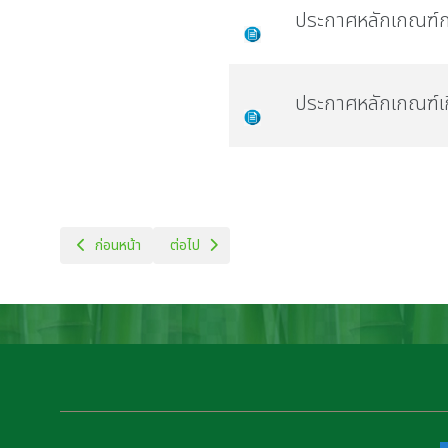
ประกาศหลักเกณฑ์ก
ประกาศหลักเกณฑ์เ
เนื้อหาก่อนหน้า: การดำเนินการตามนโยบายการบริหารทรัพยากรบุคคล
เนื้อหาถัดไป: ประกาศหลักเกณฑ์เกี่ยวกับการประเมิ
ก่อนหน้า
ต่อไป