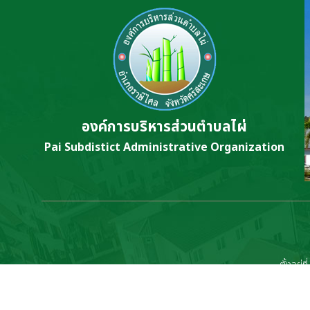
องค์การบริหารส่วนตำบลไผ่
Pai Subdistict Administrative Organization
ตั้งอยู