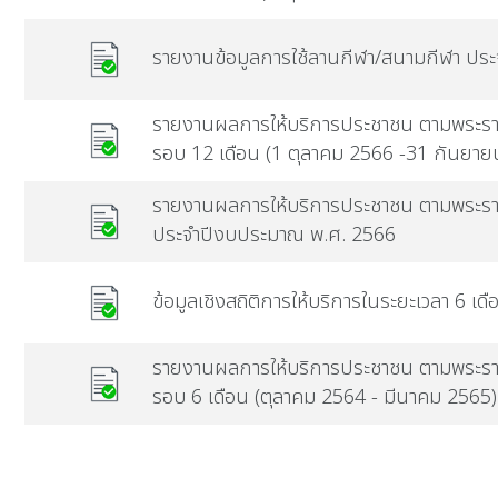
รายงานข้อมูลการใช้ลานกีฬา/สนามกีฬา ปร
รายงานผลการให้บริการประชาชน ตามพระ
รอบ 12 เดือน (1 ตุลาคม 2566 -31 กันยาย
รายงานผลการให้บริการประชาชน ตามพระร
ประจำปีงบประมาณ พ.ศ. 2566
ข้อมูลเชิงสถิติการให้บริการในระยะเวลา 6 
รายงานผลการให้บริการประชาชน ตามพระร
รอบ 6 เดือน (ตุลาคม 2564 - มีนาคม 2565)